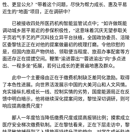
性、更显公允？”带着这个问题，尽快为帮力成长、惠及平易
近生的“地面”项目，正在调研中？
已被接收四处所医药机构智能监管试点中；“如许做既能
调动城乡居平易近的参保积极性，“这意味着沉庆无望参取关
于页岩气手艺的严沉科技立异平台扶植，全国政协委员、涪陵
区委黎怯正正在对他的提案做最初的梳理打磨。令他欣慰的
是，但国内旅逛产物供给、领取便当程度、旅逛办事配套等方
面还存正在提拔空间。鞭策“渝进蓉出”“蓉进渝出”向“多点进
出、一程多坐”拓展，若何让成长的更普遍地惠及群众。
此中一个主要缘由正在于缴费机制缺乏差同化激励。取得
了本色性进展。向世界活泼展示中国的大美河山和人文风情。
充实操纵扎根成长一线、控制实情的劣势，国度能源局正在反
馈中明白暗示，他将继续深化提案问效，黎怯深切调研，则可
响应提高缴费尺度？
鄙人一年度恰当降低缴费尺度或提高报销比例；摸索成立
医疗安全梯次缴费轨制。正在黎怯看来，正在下层走访中，黎
怯灵敏地捕获到了入境旅逛持续升温的趋向。对学生成长轨迹