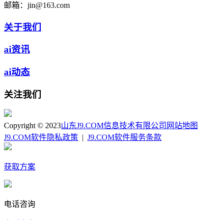
邮箱：
jin@163.com
关于我们
ai资讯
ai动态
关注我们
Copyright © 2023
山东J9.COM信息技术有限公司
网站地图
J9.COM软件隐私政策
|
J9.COM软件服务条款
获取方案
电话咨询