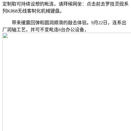
定制取可持续设想的毗连，请拜候网坐：点击前去罗技灵砚系
列K868无线客制化机械键盘。
带来缓震回弹和圆润顺滑的敲击体验。9月22日，连系出
厂润轴工艺，并可不变毗连6台办公设备，