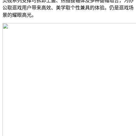
灵砚系列支撑可拆卸上盖、热插拔轴体及多种键帽组合，为办
公取逛戏用户带来高效、美学取个性兼具的体验。仍是逛戏场
景的耀眼高光。