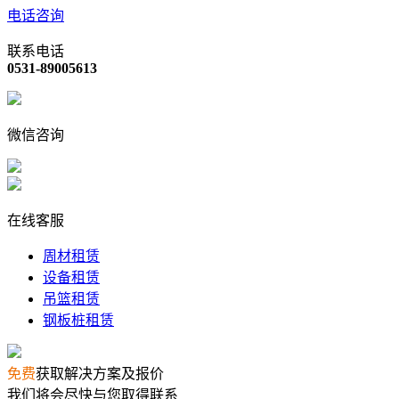
电话咨询
联系电话
0531-89005613
微信咨询
在线客服
周材租赁
设备租赁
吊篮租赁
钢板桩租赁
免费
获取解决方案及报价
我们将会尽快与您取得联系