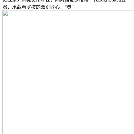
器，承载着罗技的双沉匠心：“灵”，