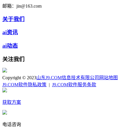
邮箱：
jin@163.com
关于我们
ai资讯
ai动态
关注我们
Copyright © 2023
山东J9.COM信息技术有限公司
网站地图
J9.COM软件隐私政策
|
J9.COM软件服务条款
获取方案
电话咨询