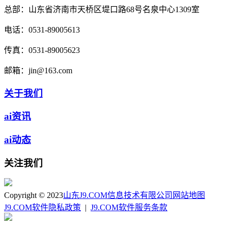
总部：
山东省济南市天桥区堤口路68号名泉中心1309室
电话：
0531-89005613
传真：
0531-89005623
邮箱：
jin@163.com
关于我们
ai资讯
ai动态
关注我们
Copyright © 2023
山东J9.COM信息技术有限公司
网站地图
J9.COM软件隐私政策
|
J9.COM软件服务条款