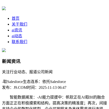
首页
关于我们
ai资讯
ai动态
联系我们
新闻资讯
关注行业动态、报道公司新闻
-取Salesforce生态连系：依托Salesforce
发布：J9.COM
时间：2025-11-13 06:47
智能数据阐发：-AI能力提拔中：帆软正在AI取BI的融合
方面正正在积极摸索和结构，提高决策的精准度；再次，间接
支持企业的数智化转型。企业可按照本身具体需求进行选择。