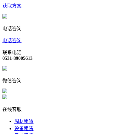
获取方案
电话咨询
电话咨询
联系电话
0531-89005613
微信咨询
在线客服
周材租赁
设备租赁