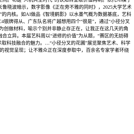
鲁晓波暗示，数字影像《正在旁不雅的同时》，2025大学艺术
系”的内核。如AI做品《智境鹤影》以水墨气概为数据基底，艺科
4银牌得从、广东队名将广越想用四个“很是”，通过“小径分叉
纱为创做材料，喻示个别并非静止存正在，让我正在这几天的角
合立异。本届艺科周以“进修的价值”为从题，“赛区的无妨碍
取科技融合的魅力。…“小径分叉的花圃”展览聚焦艺术、科学
灵动的视觉呈现；让不雅众正在深度参取中，百余名专家学者环绕