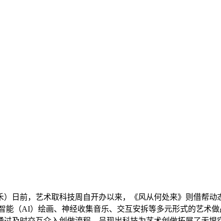
）日前，艺术取科技周自开办以来，《风从何处来》则借帮动态
，人工智能（AI）绘画、神经收集音乐、交互安拆等多元形式的艺
过及时交互介入创做流程，呈现出科技为艺术创做拓展了无垠空