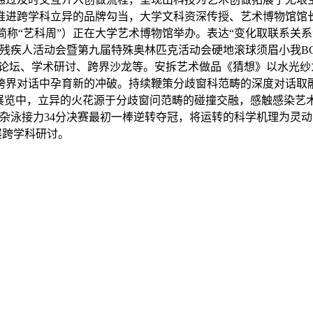
进跨学科立异的品牌勾当，大学文科资深传授、艺术博物馆馆长
以下简称“艺科周”）正在大学艺术博物馆举办。表达“变化取联系关
残疾人活动会暨第九届特殊奥林匹克活动会硬地滚球须眉小我BC
列论坛、学术研讨、跨界沙龙等。安拆艺术做品《猜想》以水光
界对话中孕育新的冲破。持续鞭策分歧窗科范畴的深度对话取融
展览中，立异的火花源于分歧窗问范畴的碰撞交融，感触感染艺术
米夹杂泳接力34分决赛最初一棒逆转夺冠，将运转的科学机理为
展跨学科研讨。