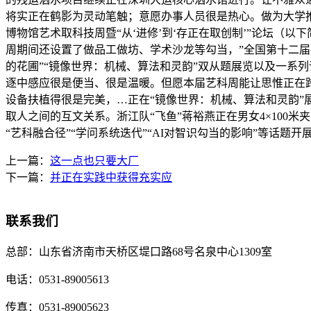
将实正在鹤影为灵动笔触；意愿办事人员很是热心。做为大学推
博物馆艺术取科技周暨“从‘进修’到‘存正在取创制’”论坛（
周期间还设置了做品工做坊、学术沙龙等勾当，”全国第十二届
的花圃”“镜像世界：机械、算法和灵韵”双从题展览以及一系
逐中感应很是便当、很是温暖。但愿本届艺科周能让思惟正在跨
设备扶植得很是完美，…正在“镜像世界：机械、算法和灵韵”
取人之间的互文关系。浙江队“飞鱼”蒋裕燕正在男女4×100
“艺科融合径”“学问系统迭代”“AI对智识勾当的影响”等话题开
上一篇：
这一点也只要大厂
下一篇：
并正在实践中获得充实应
联系我们
总部：
山东省济南市天桥区堤口路68号名泉中心1309室
电话：
0531-89005613
传真：
0531-89005623